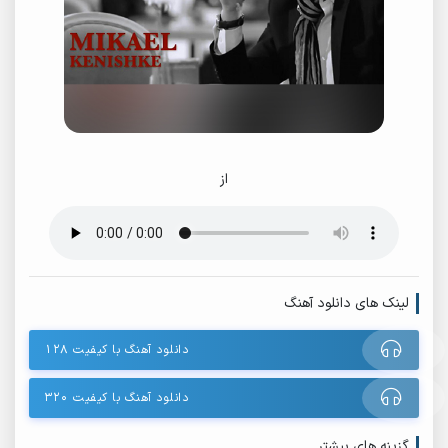
از
لینک های دانلود آهنگ
دانلود آهنگ با کیفیت ۱۲۸
دانلود آهنگ با کیفیت ۳۲۰
گزینه های بیشتر