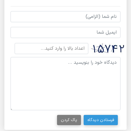
فرستادن دیدگاه
پاک کردن