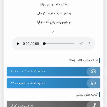
وقتی دلت ولیم بیزاره
و دس خود دنیام آگر دای
و خوم وتم بش که ناچاره
از
لینک های دانلود آهنگ
دانلود آهنگ با کیفیت ۱۲۸
دانلود آهنگ با کیفیت ۳۲۰
گزینه های بیشتر
افزودن متن آهنگ