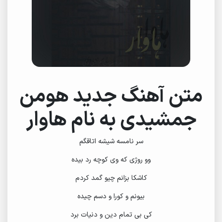
متن آهنگ جدید هومن
جمشیدی به نام هاوار
سر نامسه شیشه اتاقگم
وو روژی که وی کوچه رد بیده
کاشکا بزانم چیو گمد کردم
بیونم و کورا و دسم چیده
کی بی تمام دین و دنیات برد