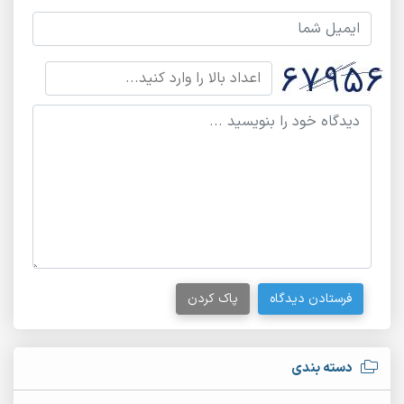
فرستادن دیدگاه
پاک کردن
دسته بندی