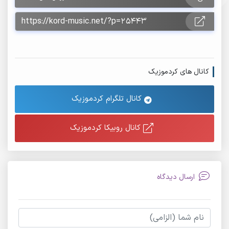
کانال های کردموزیک
کانال تلگرام کردموزیک
کانال روبیکا کردموزیک
ارسال دیدگاه