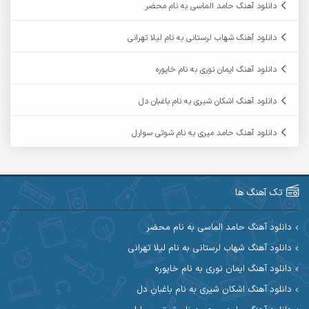
دانلود آهنگ حامد الماسی به نام محضر
آرمان فرامرزی
آرمان نظری
دانلود آهنگ شهاب لرستانی به نام لیلا تهرانی
آرمین ابدالی
آرمین برمایه
دانلود آهنگ ایمان نوری به نام خاپوره
آرمین حشمتی
آرمین سبزواری
دانلود آهنگ اشکان شیری به نام باغبان دل
آرمین گراوندی
آرمین مرشدی
دانلود آهنگ حامد میری به نام شوتی سوارل
آریا اسماعیلی
آریاس جوان
آرین صیادی
آرین طاهری
تک آهنگ ها
آرین مریدی
آکوان
دانلود آهنگ حامد الماسی به نام محضر
دانلود آهنگ شهاب لرستانی به نام لیلا تهرانی
آوات بوکانی
آوات یگانه
دانلود آهنگ ایمان نوری به نام خاپوره
آیت احمدنژاد
آیهان
دانلود آهنگ اشکان شیری به نام باغبان دل