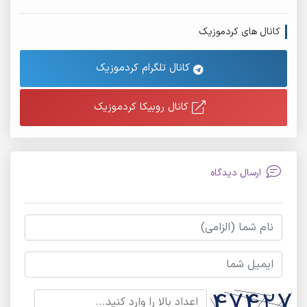
کانال های کردموزیک
کانال تلگرام کردموزیک
کانال روبیکا کردموزیک
ارسال دیدگاه