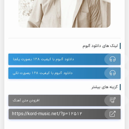
لینک های دانلود آلبوم
دانلود آلبوم با کیفیت 128 بصورت یکجا
دانلود آلبوم با کیفیت 128 بصورت تکی
گزینه های بیشتر
افزودن متن آهنگ