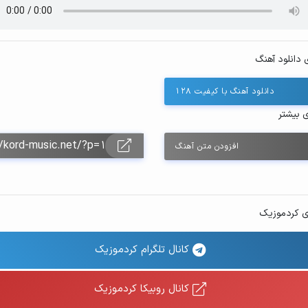
 دانلود آهنگ
دانلود آهنگ با کیفیت ۱۲۸
ی بیشتر
افزودن متن آهنگ
ی کردموزیک
کانال تلگرام کردموزیک
کانال روبیکا کردموزیک