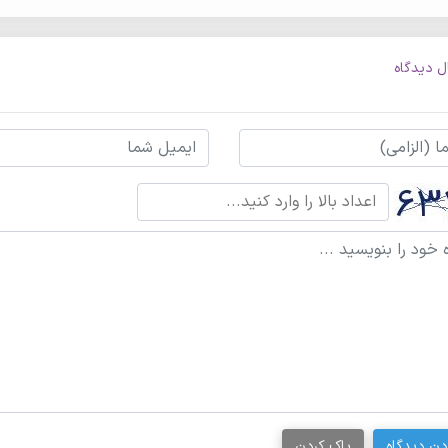
ل دیدگاه
دن دیدگاه
پاک کردن