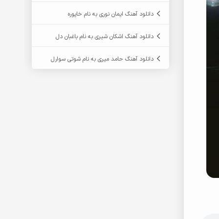
دانلود آهنگ ایمان نوری به نام خاپوره
دانلود آهنگ اشکان شیری به نام باغبان دل
دانلود آهنگ حامد میری به نام شوتی سوارل