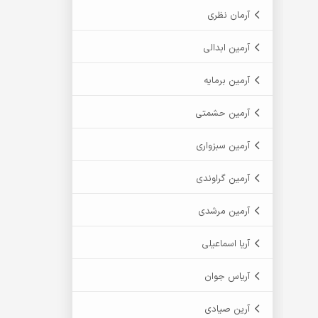
آرمان نظری
آرمین ابدالی
آرمین برمایه
آرمین حشمتی
آرمین سبزواری
آرمین گراوندی
آرمین مرشدی
آریا اسماعیلی
آریاس جوان
آرین صیادی