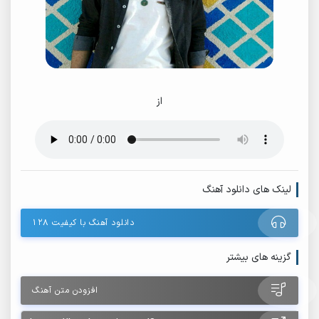
از
لینک های دانلود آهنگ
دانلود آهنگ با کیفیت ۱۲۸
گزینه های بیشتر
افزودن متن آهنگ