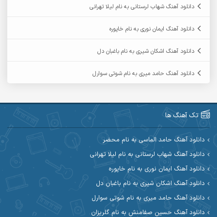
دانلود آهنگ شهاب لرستانی به نام لیلا تهرانی
آرمین ابدالی
آرمین برمایه
دانلود آهنگ ایمان نوری به نام خاپوره
آرمین حشمتی
آرمین سبزواری
دانلود آهنگ اشکان شیری به نام باغبان دل
آرمین گراوندی
آرمین مرشدی
دانلود آهنگ حامد میری به نام شوتی سوارل
آریا اسماعیلی
آریاس جوان
آرین صیادی
آرین طاهری
تک آهنگ ها
آرین مریدی
آکوان
دانلود آهنگ حامد الماسی به نام محضر
دانلود آهنگ شهاب لرستانی به نام لیلا تهرانی
آوات بوکانی
آوات یگانه
دانلود آهنگ ایمان نوری به نام خاپوره
آیت احمدنژاد
آیهان
دانلود آهنگ اشکان شیری به نام باغبان دل
دانلود آهنگ حامد میری به نام شوتی سوارل
ابراهیم شمس
ابوالحسن جاویدان
دانلود آهنگ حسین صفامنش به نام گلریزان