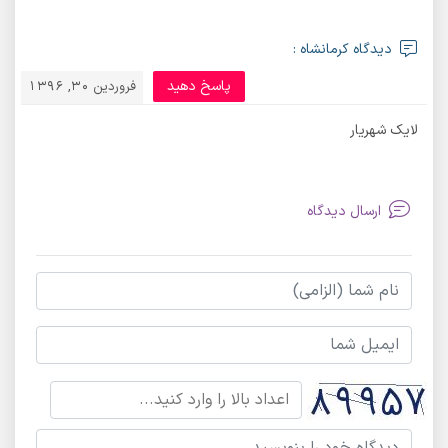
دیدگاه کرمانشاه :
پاسخ دهید
فروردین 30, 1396
لایک شهریار
ارسال دیدگاه