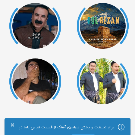
×
برای تبلیغات و پخش سراسری آهنگ از قسمت تماس باما در