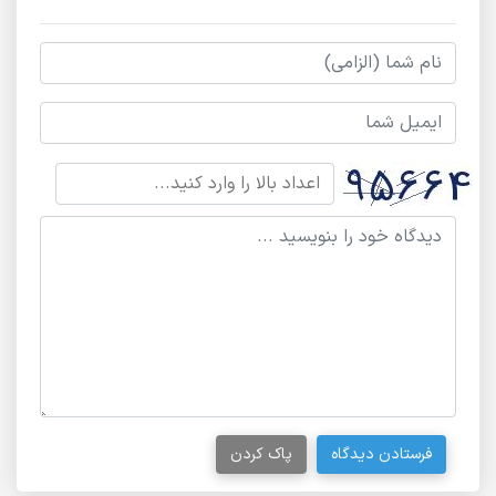
فرستادن دیدگاه
پاک کردن