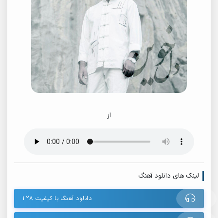
از
لینک های دانلود آهنگ
دانلود آهنگ با کیفیت ۱۲۸