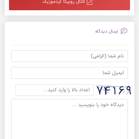
کانال روبیکا کردموزیک
ارسال دیدگاه