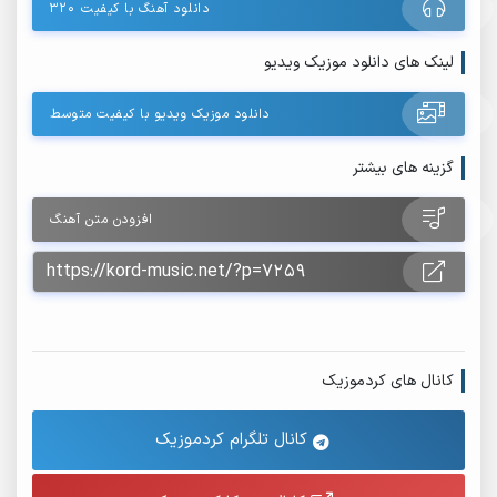
دانلود آهنگ با کیفیت ۳۲۰
لینک های دانلود موزیک ویدیو
دانلود موزیک ویدیو با کیفیت متوسط
گزینه های بیشتر
افزودن متن آهنگ
کانال های کردموزیک
کانال تلگرام کردموزیک