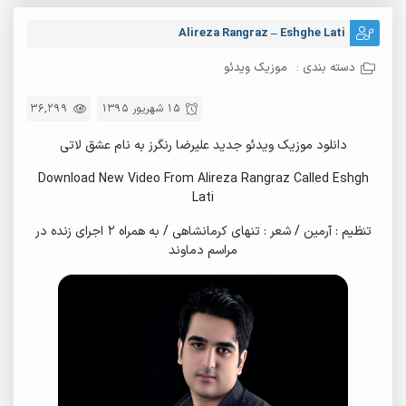
Alireza Rangraz – Eshghe Lati
دسته بندی :
موزیک ویدئو
15 شهریور 1395
36,299
دانلود موزیک ویدئو جدید علیرضا رنگرز به نام عشق لاتی
Download New Video From Alireza Rangraz Called Eshgh
Lati
تنظیم : آرمین / شعر : تنهای کرمانشاهی / به همراه ۲ اجرای زنده در
مراسم دماوند