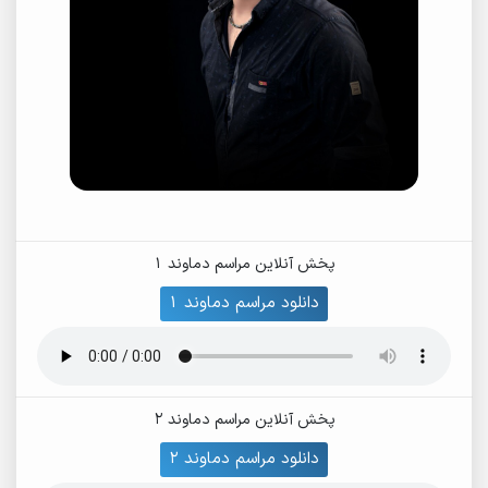
پخش آنلاین مراسم دماوند 1
دانلود مراسم دماوند 1
پخش آنلاین مراسم دماوند 2
دانلود مراسم دماوند 2