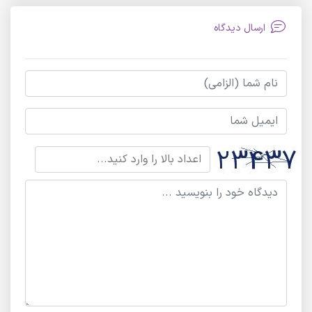
ارسال دیدگاه