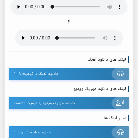
از
لینک های دانلود آهنگ
دانلود آهنگ با کیفیت ۱۲۸
لینک های دانلود موزیک ویدیو
دانلود موزیک ویدیو با کیفیت متوسط
سایر لینک ها
دانلود مراسم دماوند 1