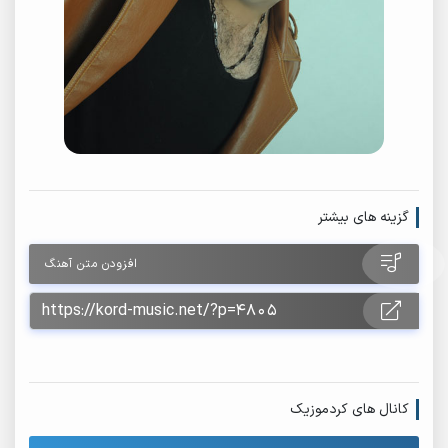
گزینه های بیشتر
افزودن متن آهنگ
کانال های کردموزیک