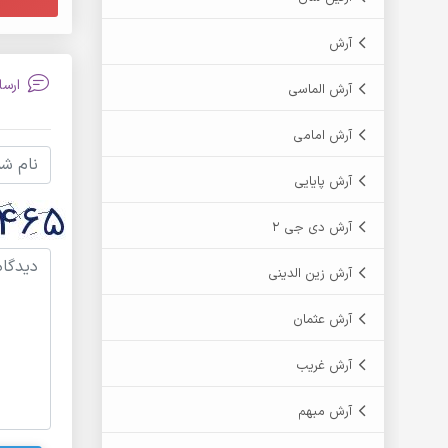
آرش
ارسا
آرش الماسی
آرش امامی
آرش پایایی
آرش دی جی 2
آرش زین الدینی
آرش عثمان
آرش غریب
آرش مبهم