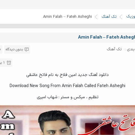
وزیک
تک آهنگ
Amin Falah – Fateh Asheghi
Amin Falah – Fateh Asheg
ندی :
تک آهنگ
بدون دیدگاه
1 بهمن 1395
دانلود آهنگ جدید امین فلاح به نام فاتح عاشقی
Download New Song From Amin Falah Called Fateh Asheghi
تنظیم ، میکس و مستر : شهاب امیری