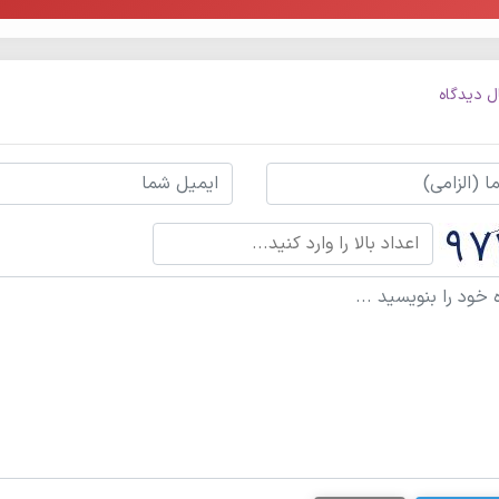
ل دیدگاه