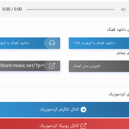
 دانلود آهنگ
دانلود آهنگ با کیفیت ۱۲۸
دانلود آهنگ با کیفیت 
ی بیشتر
افزودن متن آهنگ
ی کردموزیک
کانال تلگرام کردموزیک
کانال روبیکا کردموزیک