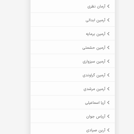
آرمان نظری
آرمین ابدالی
آرمین برمایه
آرمین حشمتی
آرمین سبزواری
آرمین گراوندی
آرمین مرشدی
آریا اسماعیلی
آریاس جوان
آرین صیادی