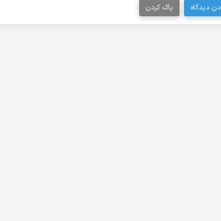
دن دیدگاه
پاک کردن