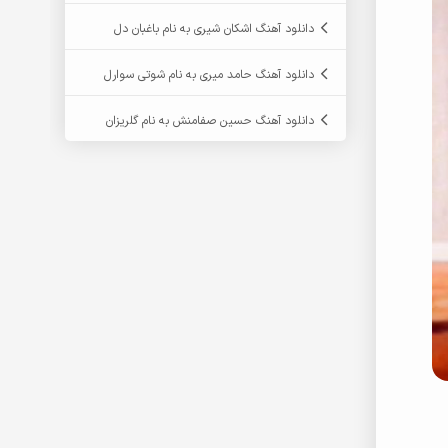
دانلود آهنگ اشکان شیری به نام باغبان دل
دانلود آهنگ حامد میری به نام شوتی سوارل
دانلود آهنگ حسین صفامنش به نام گلریزان