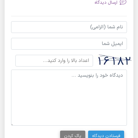
ارسال دیدگاه
فرستادن دیدگاه
پاک کردن