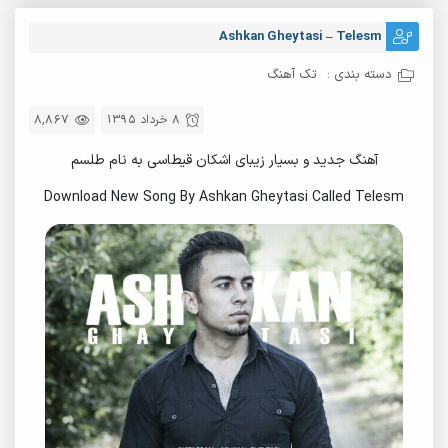
Ashkan Gheytasi – Telesm
دسته بندی :
تک آهنگ
8 خرداد 1395
8,867
آهنگ جدید و بسیار زیبای اشکان قیطاسی به نام طلسم
Download New Song By Ashkan Gheytasi Called Telesm