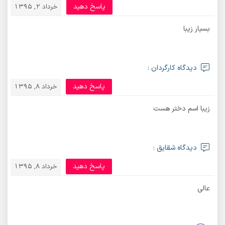
پاسخ دهید
خرداد 2, 1395
بسیار زیبا
دیدگاه کارگردان :
پاسخ دهید
خرداد 8, 1395
زیبا اسم دختر هست
دیدگاه شقایق :
پاسخ دهید
خرداد 8, 1395
عالی