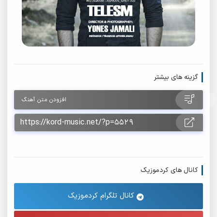
گزینه های بیشتر
افزودن متن آهنگ
کانال های کردموزیک
کانال تلگرام کردموزیک