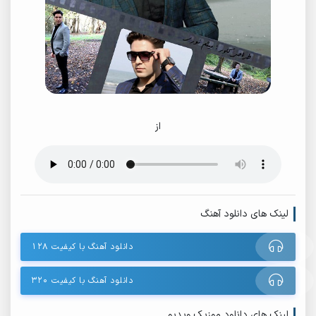
از
لینک های دانلود آهنگ
دانلود آهنگ با کیفیت ۱۲۸
دانلود آهنگ با کیفیت ۳۲۰
لینک های دانلود موزیک ویدیو