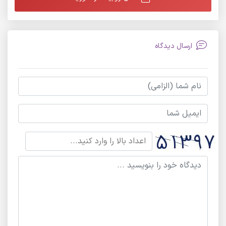
ارسال دیدگاه