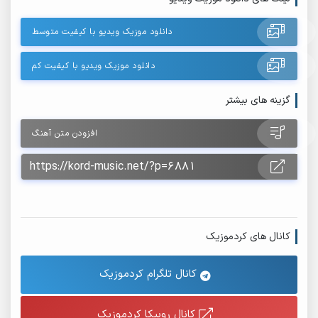
دانلود موزیک ویدیو با کیفیت متوسط
دانلود موزیک ویدیو با کیفیت کم
گزینه های بیشتر
افزودن متن آهنگ
کانال های کردموزیک
کانال تلگرام کردموزیک
کانال روبیکا کردموزیک