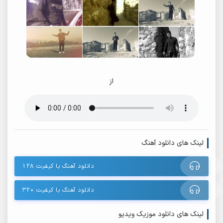
از
لینک های دانلود آهنگ
دانلود آهنگ با کیفیت ۱۲۸
دانلود آهنگ با کیفیت ۳۲۰
لینک های دانلود موزیک ویدیو