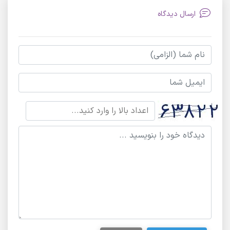
ارسال دیدگاه