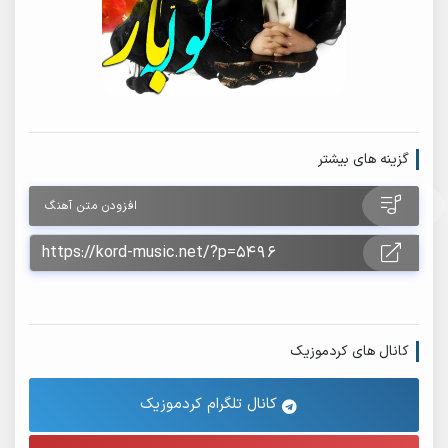
گزینه های بیشتر
افزودن متن آهنگ
کانال های کردموزیک
کانال تلگرام کردموزیک