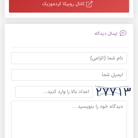
کانال روبیکا کردموزیک
ارسال دیدگاه