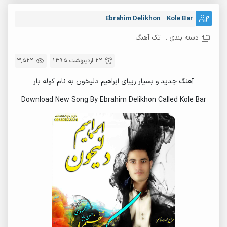
Ebrahim Delikhon – Kole Bar
دسته بندی :
تک آهنگ
22 اردیبهشت 1395
3,522
آهنگ جدید و بسیار زیبای ابراهیم دلیخون به نام کوله بار
Download New Song By Ebrahim Delikhon Called Kole Bar