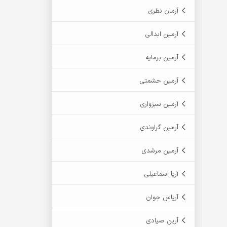
آرمان نظری
آرمین ابدالی
آرمین برمایه
آرمین حشمتی
آرمین سبزواری
آرمین گراوندی
آرمین مرشدی
آریا اسماعیلی
آریاس جوان
آرین صیادی