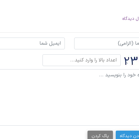
ل دیدگاه
دن دیدگاه
پاک کردن