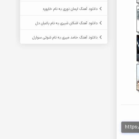
دانلود آهنگ ایمان نوری به نام خاپوره
دانلود آهنگ اشکان شیری به نام باغبان دل
دانلود آهنگ حامد میری به نام شوتی سوارل