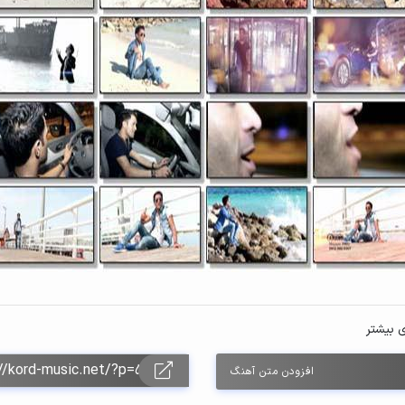
ی بیشتر
افزودن متن آهنگ