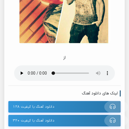
از
لینک های دانلود آهنگ
دانلود آهنگ با کیفیت ۱۲۸
دانلود آهنگ با کیفیت ۳۲۰