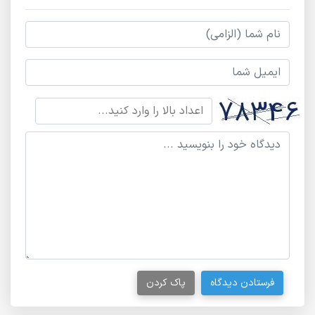
فرستادن دیدگاه
پاک کردن