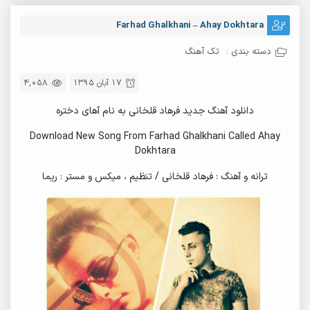
Farhad Ghalkhani – Ahay Dokhtara
دسته بندی :
تک آهنگ
17 آبان 1395
4,058
دانلود آهنگ جدید فرهاد قلخانی به نام آهای دختره
Download New Song From Farhad Ghalkhani Called Ahay
Dokhtara
ترانه و آهنگ : فرهاد قلخانی / تنظیم ، میکس و مستر : ریما