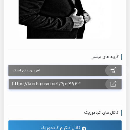
گزینه های بیشتر
افزودن متن آهنگ
کانال های کردموزیک
کانال تلگرام کردموزیک