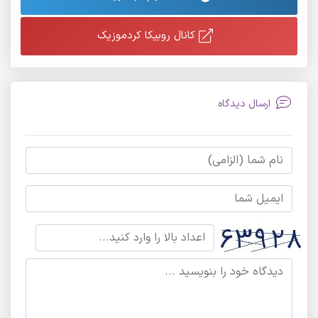
کانال روبیکا کردموزیک
ارسال دیدگاه