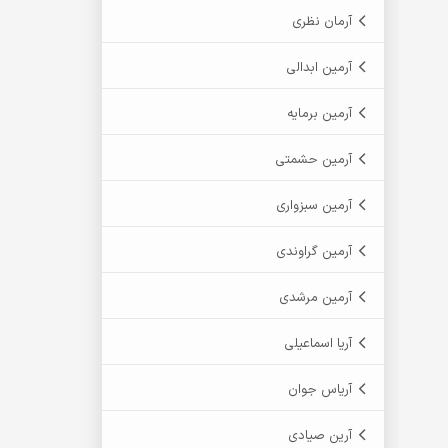
آرمان نظری
آرمین ابدالی
آرمین برمایه
آرمین حشمتی
آرمین سبزواری
آرمین گراوندی
آرمین مرشدی
آریا اسماعیلی
آریاس جوان
آرین صیادی