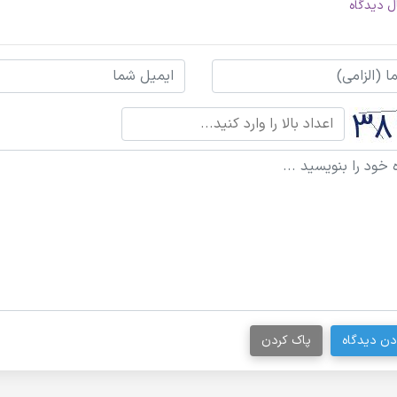
ل دیدگاه
دن دیدگاه
پاک کردن