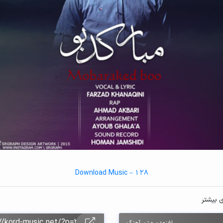
Download Music – 128
ی بیشتر
افزودن متن آهنگ