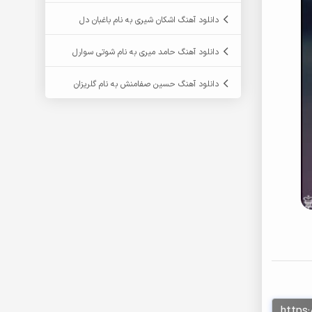
دانلود آهنگ اشکان شیری به نام باغبان دل
دانلود آهنگ حامد میری به نام شوتی سوارل
دانلود آهنگ حسین صفامنش به نام گلریزان