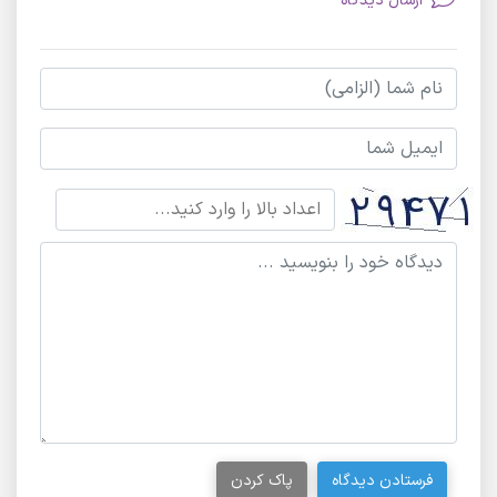
ارسال دیدگاه
فرستادن دیدگاه
پاک کردن