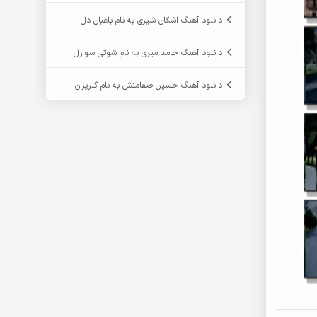
دانلود آهنگ اشکان شیری به نام باغبان دل
دانلود آهنگ حامد میری به نام شوتی سوارل
دانلود آهنگ حسین صفامنش به نام گلریزان