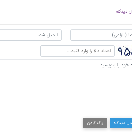
ل دیدگاه
دن دیدگاه
پاک کردن