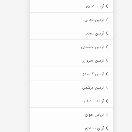
آرمان نظری
آرمین ابدالی
آرمین برمایه
آرمین حشمتی
آرمین سبزواری
آرمین گراوندی
آرمین مرشدی
آریا اسماعیلی
آریاس جوان
آرین صیادی