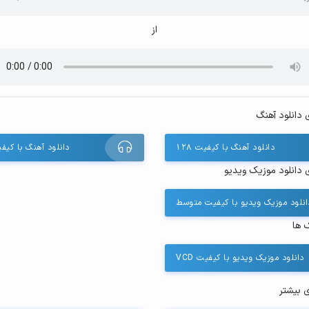
از
 دانلود آهنگ
دانلود آهنگ با کیفیت ۱۲۸
دانلود آهنگ با کیفیت 
 دانلود موزیک ویدیو
انلود موزیک ویدیو با کیفیت متوسط
 ها
دانلود موزیک ویدیو با کیفیت VCD
ی بیشتر