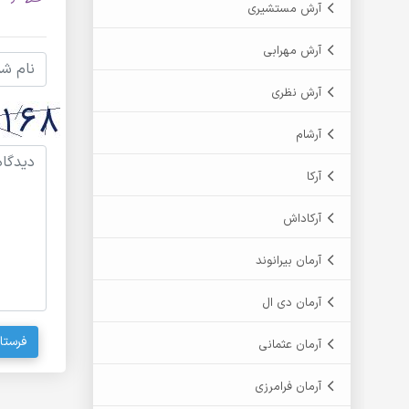
آرش مستشیری
آرش مهرابی
آرش نظری
آرشام
آرکا
آرکاداش
آرمان بیرانوند
آرمان دی ال
فرستا
آرمان عثمانی
آرمان فرامرزی