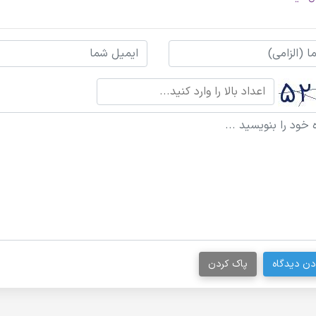
دن دیدگاه
پاک کردن