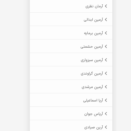
آرمان نظری
آرمین ابدالی
آرمین برمایه
آرمین حشمتی
آرمین سبزواری
آرمین گراوندی
آرمین مرشدی
آریا اسماعیلی
آریاس جوان
آرین صیادی