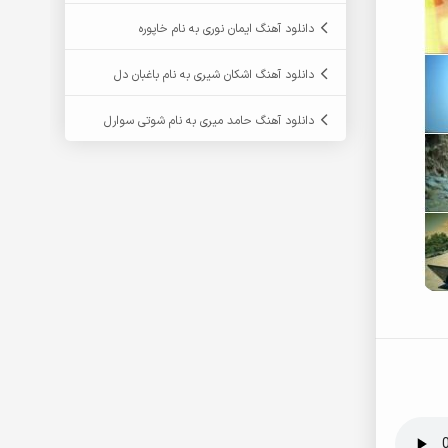
دانلود آهنگ ایمان نوری به نام خاپوره
دانلود آهنگ اشکان شیری به نام باغبان دل
دانلود آهنگ حامد میری به نام شوتی سوارل