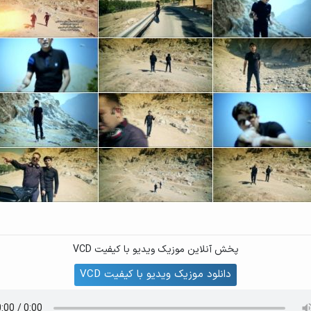
پخش آنلاین موزیک ویدیو با کیفیت VCD
دانلود موزیک ویدیو با کیفیت VCD