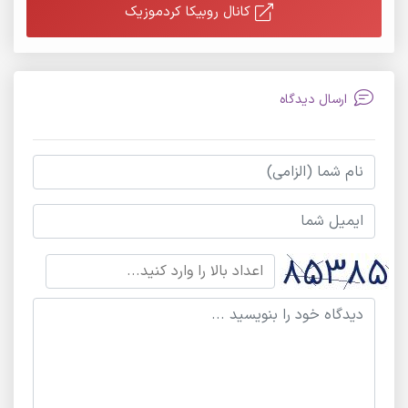
کانال روبیکا کردموزیک
ارسال دیدگاه