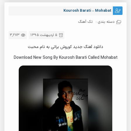
Kourosh Barati – Mohabat
دسته بندی :
تک آهنگ
5 اردیبهشت 1395
3,273
دانلود آهنگ جدید کوروش براتی به نام محبت
Download New Song By Kourosh Barati Called Mohabat