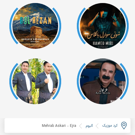
کرد موزیک
آلبوم
Mehrab Askari – Ejra