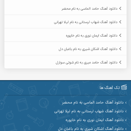
آرمان دی ال
آرمان عثمانی
دانلود آهنگ حامد الماسی به نام محضر
آرمان فرامرزی
آرمان نظری
دانلود آهنگ شهاب لرستانی به نام لیلا تهرانی
آرمین ابدالی
آرمین برمایه
دانلود آهنگ ایمان نوری به نام خاپوره
آرمین حشمتی
آرمین سبزواری
دانلود آهنگ اشکان شیری به نام باغبان دل
آرمین گراوندی
آرمین مرشدی
دانلود آهنگ حامد میری به نام شوتی سوارل
آریا اسماعیلی
آریاس جوان
آرین صیادی
آرین طاهری
تک آهنگ ها
آرین مریدی
آکوان
دانلود آهنگ حامد الماسی به نام محضر
دانلود آهنگ شهاب لرستانی به نام لیلا تهرانی
آوات بوکانی
آوات یگانه
دانلود آهنگ ایمان نوری به نام خاپوره
آیت احمدنژاد
آیهان
دانلود آهنگ اشکان شیری به نام باغبان دل