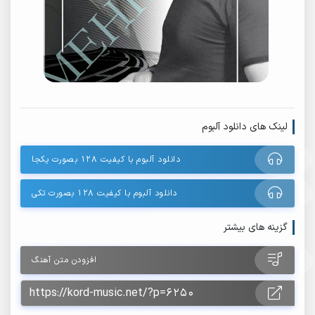
لینک های دانلود آلبوم
دانلود آلبوم با کیفیت 128 بصورت یکجا
دانلود آلبوم با کیفیت 128 بصورت تکی
گزینه های بیشتر
افزودن متن آهنگ