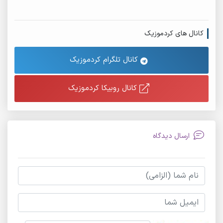
کانال های کردموزیک
کانال تلگرام کردموزیک
کانال روبیکا کردموزیک
ارسال دیدگاه