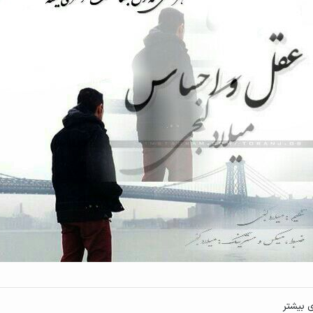
ی بیشتر