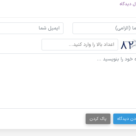
ل دیدگاه
دن دیدگاه
پاک کردن