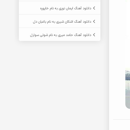
دانلود آهنگ ایمان نوری به نام خاپوره
دانلود آهنگ اشکان شیری به نام باغبان دل
دانلود آهنگ حامد میری به نام شوتی سوارل