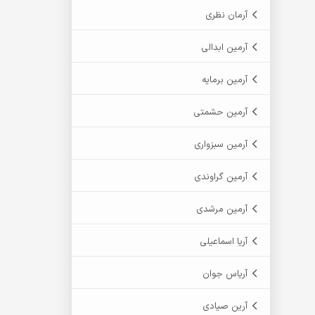
آرمان نظری
آرمین ابدالی
آرمین برمایه
آرمین حشمتی
آرمین سبزواری
آرمین گراوندی
آرمین مرشدی
آریا اسماعیلی
آریاس جوان
آرین صیادی