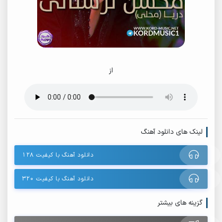
از
لینک های دانلود آهنگ
دانلود آهنگ با کیفیت ۱۲۸
دانلود آهنگ با کیفیت ۳۲۰
گزینه های بیشتر