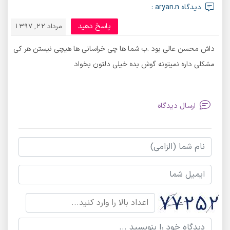
دیدگاه aryan.n :
پاسخ دهید
مرداد 22, 1397
داش محسن عالی بود .ب شما ها چی خراسانی ها هیچی نیستن هر کی
مشکلی داره نمیتونه گوش بده خیلی دلتون بخواد
ارسال دیدگاه