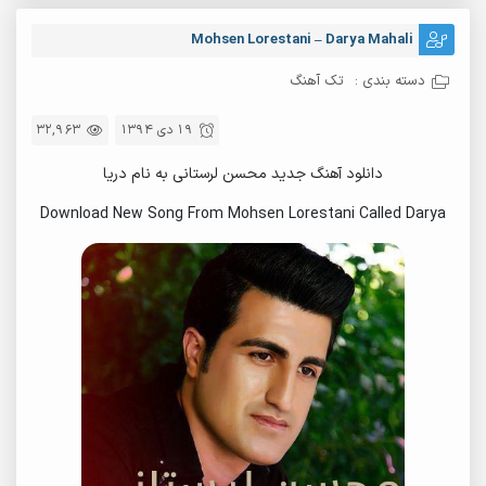
Mohsen Lorestani – Darya Mahali
دسته بندی :
تک آهنگ
19 دی 1394
32,963
دانلود آهنگ جدید محسن لرستانی به نام دریا
Download New Song From Mohsen Lorestani Called Darya