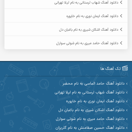
دانلود آهنگ شهاب لرستانی به نام لیلا تهرانی
آرمین ابدالی
آرمین برمایه
دانلود آهنگ ایمان نوری به نام خاپوره
آرمین حشمتی
آرمین سبزواری
دانلود آهنگ اشکان شیری به نام باغبان دل
آرمین گراوندی
آرمین مرشدی
دانلود آهنگ حامد میری به نام شوتی سوارل
آریا اسماعیلی
آریاس جوان
آرین صیادی
آرین طاهری
تک آهنگ ها
آرین مریدی
آکوان
دانلود آهنگ حامد الماسی به نام محضر
دانلود آهنگ شهاب لرستانی به نام لیلا تهرانی
آوات بوکانی
آوات یگانه
دانلود آهنگ ایمان نوری به نام خاپوره
آیت احمدنژاد
آیهان
دانلود آهنگ اشکان شیری به نام باغبان دل
دانلود آهنگ حامد میری به نام شوتی سوارل
ابراهیم شمس
ابوالحسن جاویدان
دانلود آهنگ حسین صفامنش به نام گلریزان