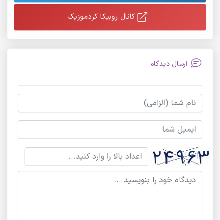
کانال روبیکا کردموزیک
ارسال دیدگاه