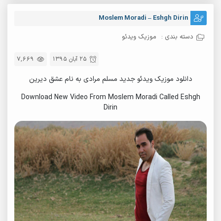
Moslem Moradi – Eshgh Dirin
دسته بندی :
موزیک ویدئو
25 آبان 1395
7,669
دانلود موزیک ویدئو جدید مسلم مرادی به نام عشق دیرین
Download New Video From Moslem Moradi Called Eshgh
Dirin