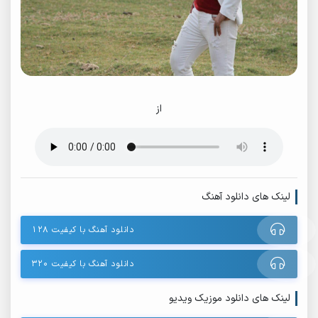
از
لینک های دانلود آهنگ
دانلود آهنگ با کیفیت ۱۲۸
دانلود آهنگ با کیفیت ۳۲۰
لینک های دانلود موزیک ویدیو