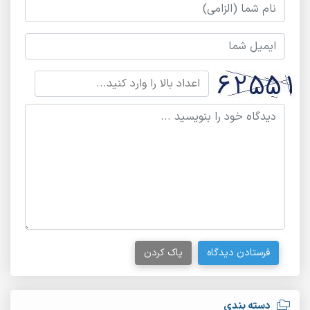
فرستادن دیدگاه
پاک کردن
دسته بندی