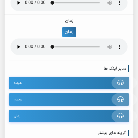
زمان
زمان
سایر لینک ها
هرمه
ویس
زمان
گزینه های بیشتر