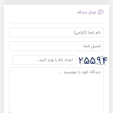
ارسال دیدگاه