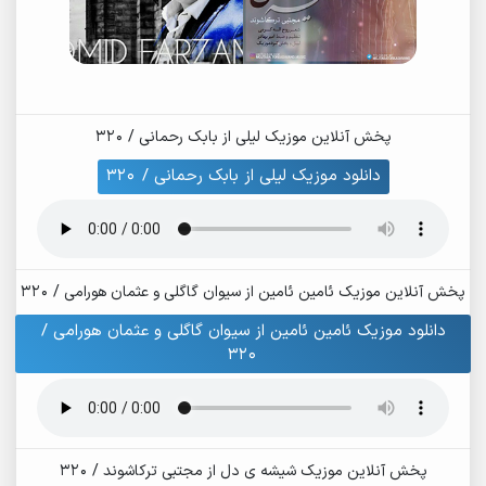
پخش آنلاین موزیک لیلی از بابک رحمانی / 320
دانلود موزیک لیلی از بابک رحمانی / 320
پخش آنلاین موزیک ئامین ئامین از سیوان گاگلی و عثمان هورامی / 320
دانلود موزیک ئامین ئامین از سیوان گاگلی و عثمان هورامی /
320
پخش آنلاین موزیک شیشه ی دل از مجتبی ترکاشوند / 320