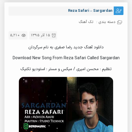
Reza Safari – Sargardan
دسته بندی :
تک آهنگ
15 آذر 1395
5,210
دانلود آهنگ جدید رضا صفری به نام سرگردان
Download New Song From Reza Safari Called Sargardan
تنظیم : محسن امیری / میکس و مستر : استودیو تکنیک