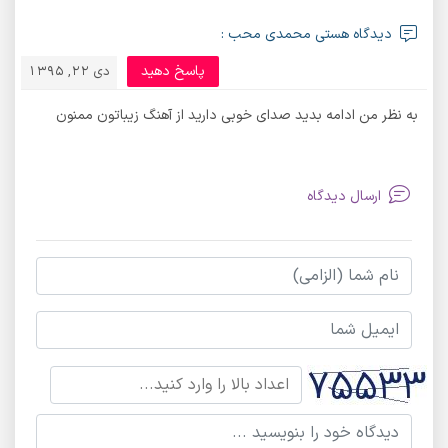
دیدگاه هستی محمدی محب :
پاسخ دهید
دی 22, 1395
به نظر من ادامه بدید صدای خوبی دارید از آهنگ زیباتون ممنون
ارسال دیدگاه