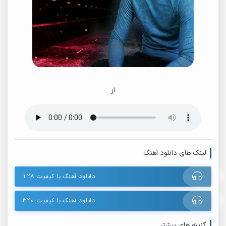
از
لینک های دانلود آهنگ
دانلود آهنگ با کیفیت ۱۲۸
دانلود آهنگ با کیفیت ۳۲۰
گزینه های بیشتر