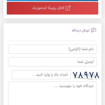
کانال روبیکا کردموزیک
ارسال دیدگاه