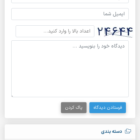
فرستادن دیدگاه
پاک کردن
دسته بندی