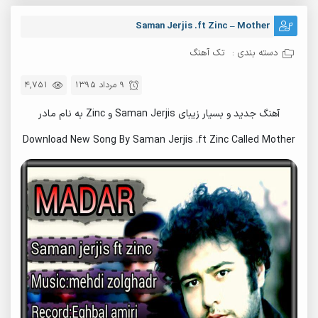
Saman Jerjis .ft Zinc – Mother
دسته بندی :
تک آهنگ
9 مرداد 1395
4,751
آهنگ جدید و بسیار زیبای Saman Jerjis و Zinc به نام مادر
Download New Song By Saman Jerjis .ft Zinc Called Mother