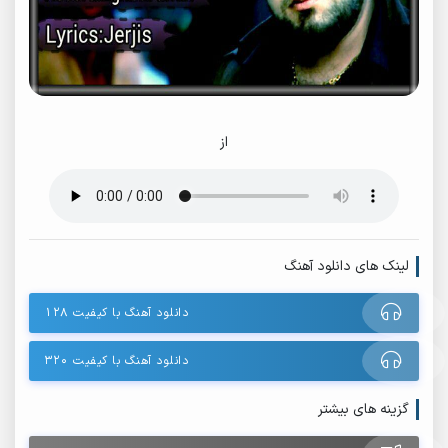
از
لینک های دانلود آهنگ
دانلود آهنگ با کیفیت ۱۲۸
دانلود آهنگ با کیفیت ۳۲۰
گزینه های بیشتر