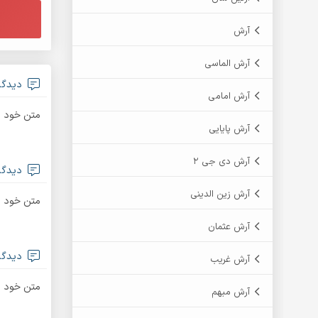
آرش
آرش الماسی
دیدگاه
آرش امامی
متن خود ر
آرش پایایی
آرش دی جی 2
دیدگاه
آرش زین الدینی
متن خود را
آرش عثمان
دیدگاه
آرش غریب
متن خود ر
آرش مبهم