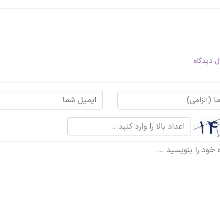
ل دیدگاه