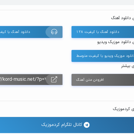
 دانلود آهنگ
دانلود آهنگ با کیفیت ۱۲۸
دانلود آهنگ با کیفیت 
 دانلود موزیک ویدیو
انلود موزیک ویدیو با کیفیت متوسط
ی بیشتر
افزودن متن آهنگ
ی کردموزیک
کانال تلگرام کردموزیک