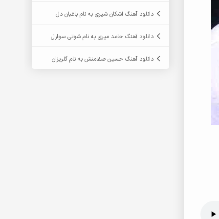
دانلود آهنگ اشکان شیری به نام باغبان دل
دانلود آهنگ حامد میری به نام شوتی سوارل
دانلود آهنگ حسین صفامنش به نام گلریزان