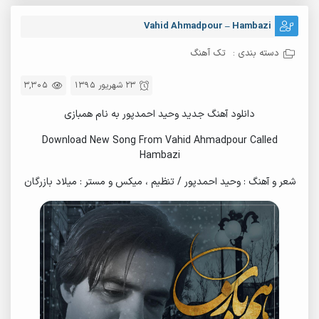
Vahid Ahmadpour – Hambazi
دسته بندی :
تک آهنگ
23 شهریور 1395
3,305
دانلود آهنگ جدید وحید احمدپور به نام همبازی
Download New Song From Vahid Ahmadpour Called
Hambazi
شعر و آهنگ : وحید احمدپور / تنظیم ، میکس و مستر : میلاد بازرگان