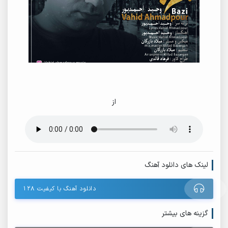
از
لینک های دانلود آهنگ
دانلود آهنگ با کیفیت ۱۲۸
گزینه های بیشتر