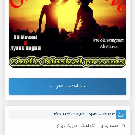
مشاهده بیشتر
Erfan Tard Ft Ayub Hojatti – Khianat
دسته بندی :
تک آهنگ
موزیک ویدئو