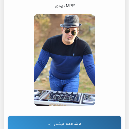
MP3 بزودی
مشاهده بیشتر