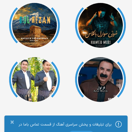
×
برای تبلیغات و پخش سراسری آهنگ از قسمت تماس باما در