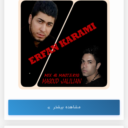
مشاهده بیشتر