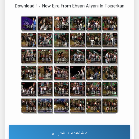
Download 10 New Ejra From Ehsan Aliyani In Toiserkan
مشاهده بیشتر